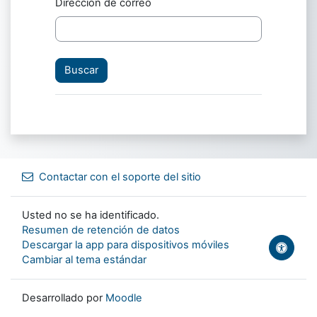
Dirección de correo
Contactar con el soporte del sitio
Usted no se ha identificado.
Resumen de retención de datos
Descargar la app para dispositivos móviles
Cambiar al tema estándar
Desarrollado por
Moodle